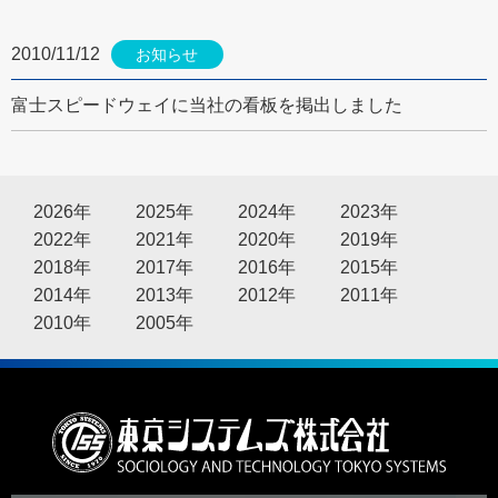
2010/11/12
お知らせ
富士スピードウェイに当社の看板を掲出しました
2026年
2025年
2024年
2023年
2022年
2021年
2020年
2019年
2018年
2017年
2016年
2015年
2014年
2013年
2012年
2011年
2010年
2005年