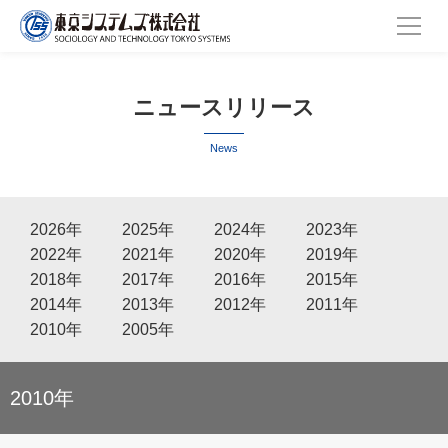
ニュースリリース
News
2026年
2025年
2024年
2023年
2022年
2021年
2020年
2019年
2018年
2017年
2016年
2015年
2014年
2013年
2012年
2011年
2010年
2005年
2010年