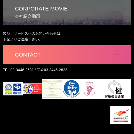
CORPORATE MOVIE
会社紹介動画
製品・サービスへのお問い合わせは
下記よりご連絡下さい。
CONTACT
TEL 03-3446-2531 / FAX 03-3446-2823