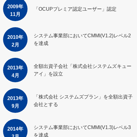
2009年
「OCUPプレミア認定ユーザー」認定
11月
システム事業部においてCMMI(V1.2)レベル2
2010年
を達成
2月
全額出資子会社「株式会社システムズキュー
2013年
アイ」を設立
4月
「株式会社 システムズプラン」を全額出資子
2013年
会社とする
9月
システム事業部においてCMMI(V1.3)レベル3
2014年
を達成
2月