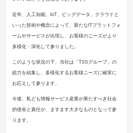
近年、人工知能、IoT、ビッグデータ、クラウドと
いった技術や概念によって、新たなITプラットフォ
ームやサービスが出現し、お客様のニーズがより
多様化・深化して参りました。
このような状況の下、当社は「TSSグループ」の
総力を結集し、多様化するお客様ニーズに確実に
お応えして参ります。
今後、私ども情報サービス産業が果たすべき社会
的使命と責任が、ますます大きなものとなって参
ります。