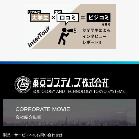
CORPORATE MOVIE
会社紹介動画
製品・サービスへのお問い合わせは