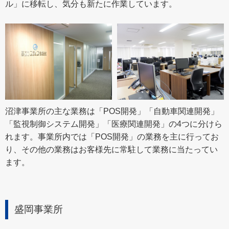
ル」に移転し、気分も新たに作業しています。
沼津事業所の主な業務は「POS開発」「自動車関連開発」
「監視制御システム開発」「医療関連開発」の4つに分けら
れます。事業所内では「POS開発」の業務を主に行ってお
り、その他の業務はお客様先に常駐して業務に当たってい
ます。
盛岡事業所