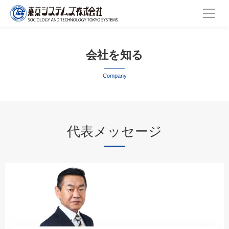
会社を知る
Company
代表メッセージ