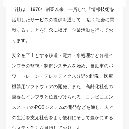
当社は、1970年創業以来、一貫して「情報技術を
活用したサービスの提供を通して、 広く社会に貢
献する」ことを理念に掲げ、企業活動を行ってお
ります。
安全を至上とする鉄道・電力・水処理など各種イ
ンフラの監視・制御システムを始め、自動車のパ
ワートレーン・テレマティクス分野の開発、医療
機器用ソフトウェアの開発、また、高齢化社会の
重要なインフラと位置づけられる、コンビニエン
スストアのPOSシステムの開発などを通し、人々
の生活を支え社会をより便利にそして豊かにする
システム作りを目指しております。