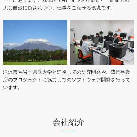
ー」にあります。2015年7月に開設されました。周囲の広
大な自然に癒されつつ、仕事をこなせる環境です。
滝沢市や岩手県立大学と連携しての研究開発や、盛岡事業
所のプロジェクトに協力してのソフトウェア開発を行って
います。
会社紹介