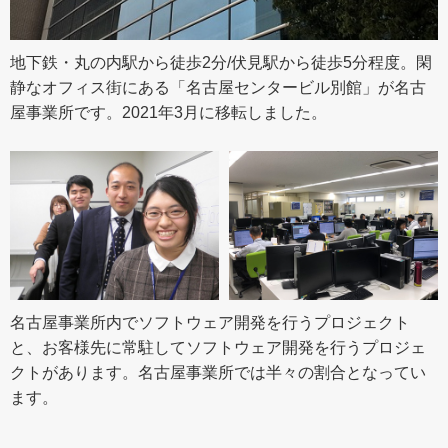
地下鉄・丸の内駅から徒歩2分/伏見駅から徒歩5分程度。閑
静なオフィス街にある「名古屋センタービル別館」が名古
屋事業所です。2021年3月に移転しました。
名古屋事業所内でソフトウェア開発を行うプロジェクト
と、お客様先に常駐してソフトウェア開発を行うプロジェ
クトがあります。名古屋事業所では半々の割合となってい
ます。