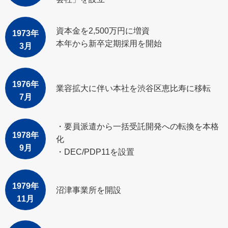
資本金を2,500万円に増資
1973年
本年から新卒定期採用を開始
3月
1976年
業容拡大に伴い本社を渋谷区恵比寿に移転
7月
・要員派遣から一括受託開発への転換を本格
1978年
化
9月
・DEC/PDP11を設置
1979年
沼津事業所を開設
11月