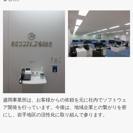
盛岡事業所は、お客様からの依頼を元に社内でソフトウェ
ア開発を行っています。今後は、地域企業との繋がりを密
にし、岩手地区の活性化に取り組んで参ります。