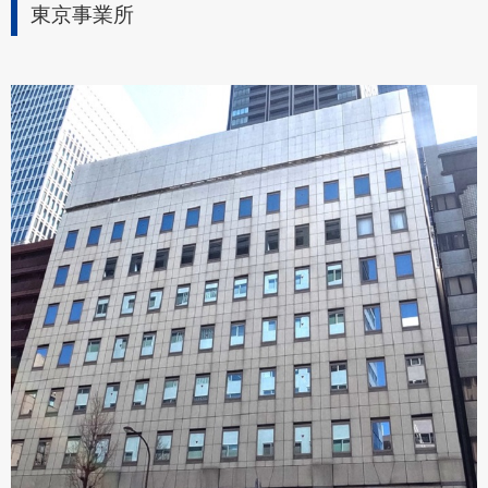
東京事業所