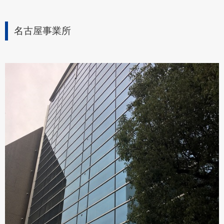
名古屋事業所