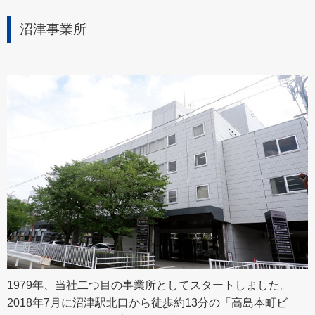
沼津事業所
1979年、当社二つ目の事業所としてスタートしました。
2018年7月に沼津駅北口から徒歩約13分の「高島本町ビ