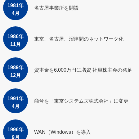
1981年
名古屋事業所を開設
4月
1986年
東京、名古屋、沼津間のネットワーク化
11月
1989年
資本金を6,000万円に増資 社員株主会の発足
12月
1991年
商号を「東京システムズ株式会社」に変更
4月
1996年
WAN（Windows）を導入
9月