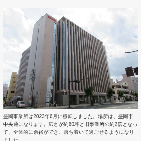
盛岡事業所は2023年6月に移転しました。場所は、盛岡市
中央通になります。広さが約60坪と旧事業所の約2倍となっ
て、全体的に余裕ができ、落ち着いて過ごせるようになり
ました。