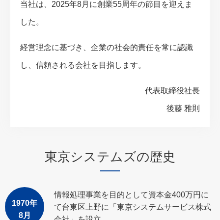
当社は、2025年8月に創業55周年の節目を迎えま
した。
経営理念に基づき、企業の社会的責任を常に認識
し、信頼される会社を目指します。
代表取締役社長
後藤 雅則
東京システムズの歴史
情報処理事業を目的として資本金400万円に
1970年
て台東区上野に「東京システムサービス株式
8月
会社」を設立