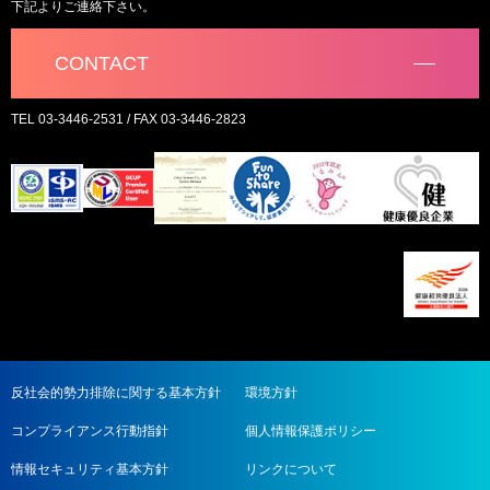
下記よりご連絡下さい。
CONTACT
TEL 03-3446-2531 / FAX 03-3446-2823
反社会的勢力排除に関する基本方針
環境方針
コンプライアンス行動指針
個人情報保護ポリシー
情報セキュリティ基本方針
リンクについて