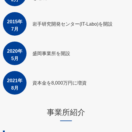
2015年
岩手研究開発センター(IT-Labo)を開設
7月
2020年
盛岡事業所を開設
5月
2021年
資本金を8,000万円に増資
8月
事業所紹介