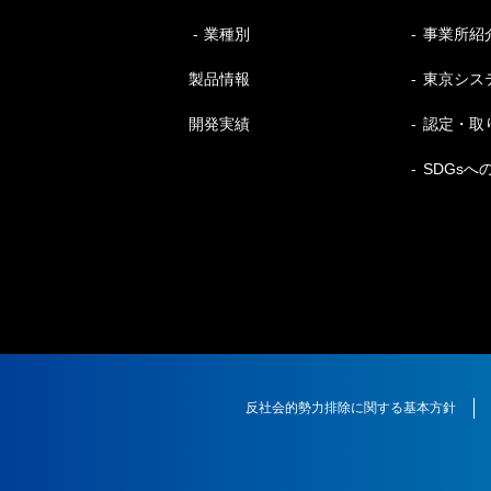
業種別
事業所紹
製品情報
東京シス
開発実績
認定・取
SDGsへ
反社会的勢力排除に関する基本方針