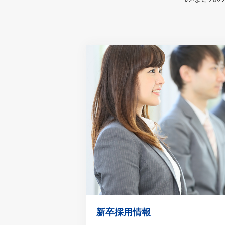
新卒採用情報