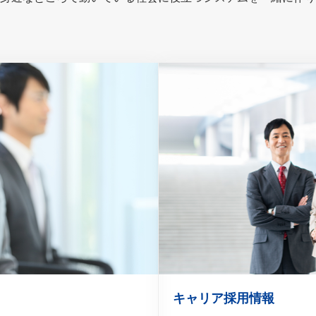
キャリア採用情報