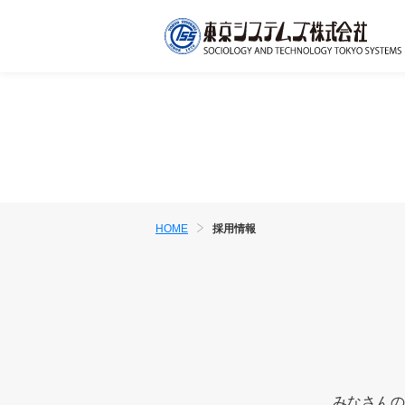
HOME
採用情報
みなさんの