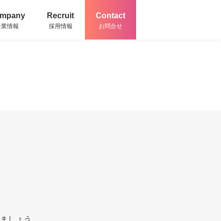
mpany
Recruit
Contact
企業情報
採用情報
お問合せ
ましょう。