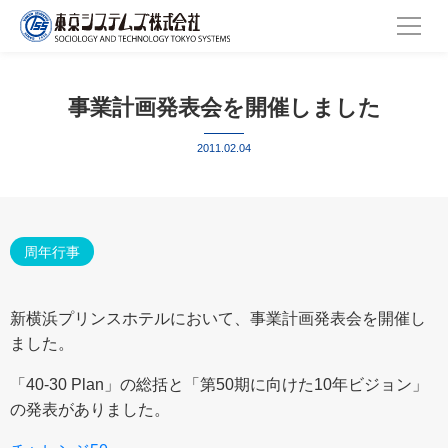
事業計画発表会を開催しました
2011.02.04
周年行事
新横浜プリンスホテルにおいて、事業計画発表会を開催し
ました。
「40-30 Plan」の総括と「第50期に向けた10年ビジョン」
の発表がありました。