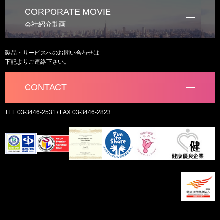
CORPORATE MOVIE
会社紹介動画
製品・サービスへのお問い合わせは
下記よりご連絡下さい。
CONTACT
TEL 03-3446-2531 / FAX 03-3446-2823