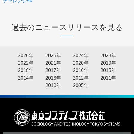
チャレンジ50
過去のニュースリリースを見る
2026年
2025年
2024年
2023年
2022年
2021年
2020年
2019年
2018年
2017年
2016年
2015年
2014年
2013年
2012年
2011年
2010年
2005年