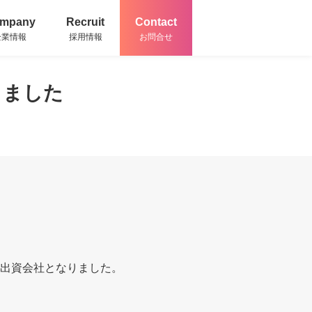
mpany
Recruit
Contact
企業情報
採用情報
お問合せ
しました
出資会社となりました。