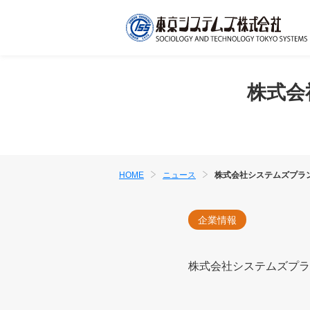
株式会
HOME
ニュース
株式会社システムズプラ
企業情報
株式会社システムズプラ