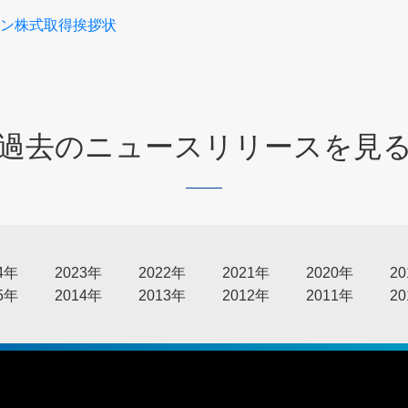
ン株式取得挨拶状
過去のニュースリリースを見
4年
2023年
2022年
2021年
2020年
2
5年
2014年
2013年
2012年
2011年
2