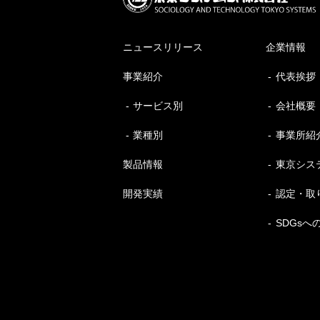
ニュースリリース
企業情報
事業紹介
代表挨拶
サービス別
会社概要
業種別
事業所紹
製品情報
東京シス
開発実績
認定・取
SDGsへ