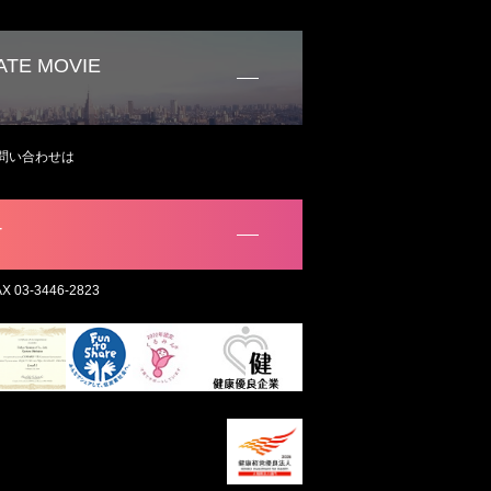
TE MOVIE
問い合わせは
。
T
AX 03-3446-2823