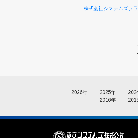
株式会社システムズプラ
2026年
2025年
202
2016年
201