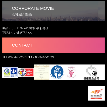
CORPORATE MOVIE
会社紹介動画
製品・サービスへのお問い合わせは
下記よりご連絡下さい。
CONTACT
TEL 03-3446-2531 / FAX 03-3446-2823