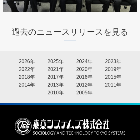
過去のニュースリリースを見る
2026年
2025年
2024年
2023年
2022年
2021年
2020年
2019年
2018年
2017年
2016年
2015年
2014年
2013年
2012年
2011年
2010年
2005年