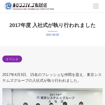
2017年度 入社式が執り行われました
2017.04.03
イベント
2017年4月3日、15名のフレッシュな仲間を迎え、東京シス
テムズグループの入社式が執り行われました。