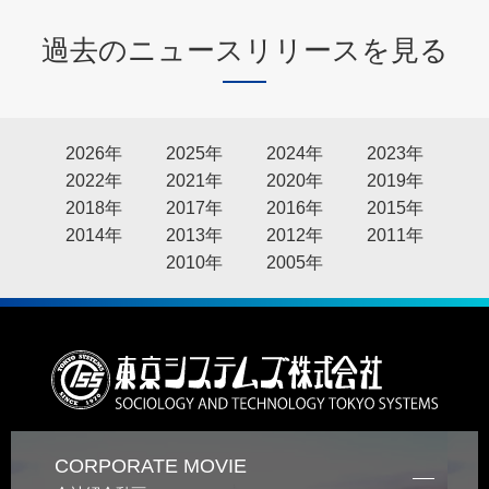
過去のニュースリリースを見る
2026年
2025年
2024年
2023年
2022年
2021年
2020年
2019年
2018年
2017年
2016年
2015年
2014年
2013年
2012年
2011年
2010年
2005年
CORPORATE MOVIE