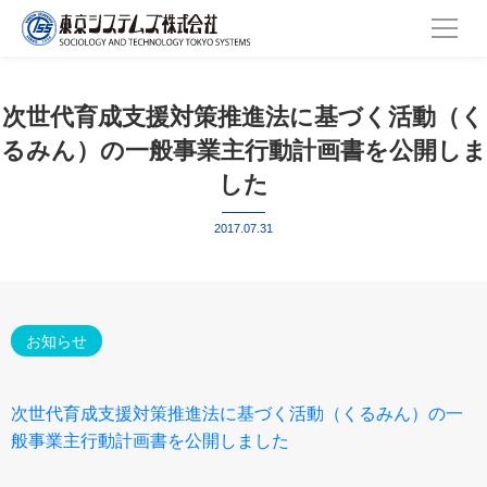
次世代育成支援対策推進法に基づく活動（く
るみん）の一般事業主行動計画書を公開しま
した
2017.07.31
お知らせ
次世代育成支援対策推進法に基づく活動（くるみん）の一
般事業主行動計画書を公開しました