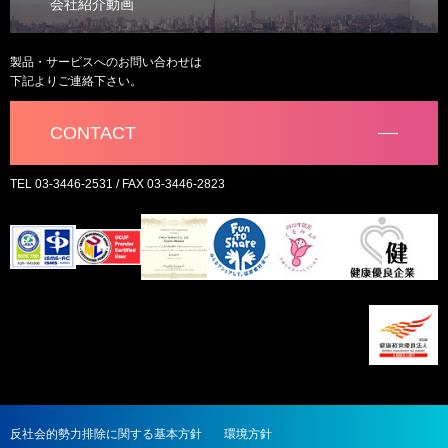
会社紹介動画
製品・サービスへのお問い合わせは
下記よりご連絡下さい。
CONTACT
TEL 03-3446-2531 / FAX 03-3446-2823
反社会的勢力排除に関する基本方針
環境方針