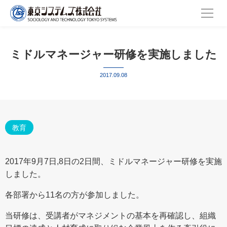
ミドルマネージャー研修を実施しました
2017.09.08
教育
2017年9月7日,8日の2日間、ミドルマネージャー研修を実施
しました。
各部署から11名の方が参加しました。
当研修は、受講者がマネジメントの基本を再確認し、組織