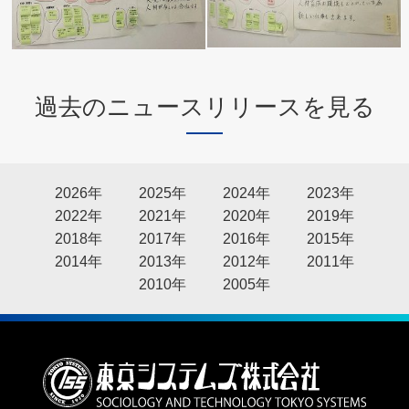
過去のニュースリリースを見る
2026年
2025年
2024年
2023年
2022年
2021年
2020年
2019年
2018年
2017年
2016年
2015年
2014年
2013年
2012年
2011年
2010年
2005年