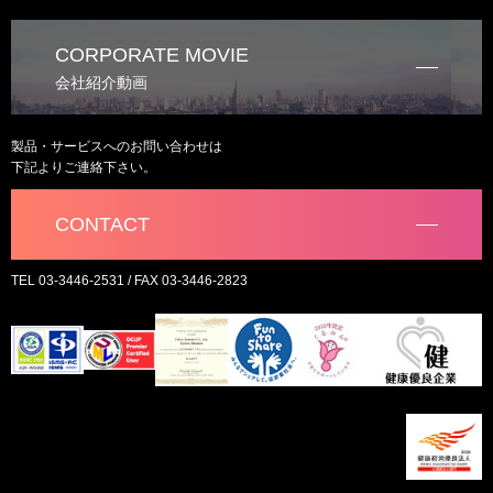
CORPORATE MOVIE
会社紹介動画
製品・サービスへのお問い合わせは
下記よりご連絡下さい。
CONTACT
TEL 03-3446-2531 / FAX 03-3446-2823