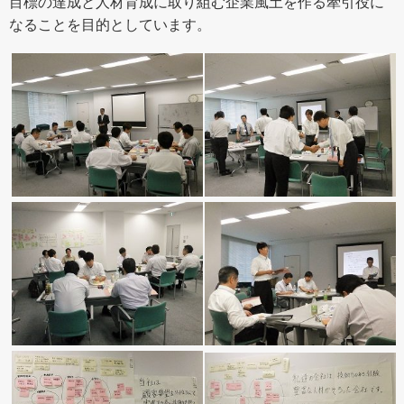
目標の達成と人材育成に取り組む企業風土を作る牽引役に
なることを目的としています。