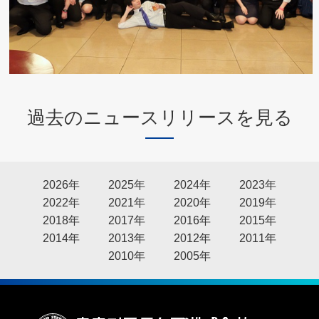
過去のニュースリリースを見る
2026年
2025年
2024年
2023年
2022年
2021年
2020年
2019年
2018年
2017年
2016年
2015年
2014年
2013年
2012年
2011年
2010年
2005年