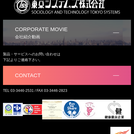
CORPORATE MOVIE
会社紹介動画
製品・サービスへのお問い合わせは
下記よりご連絡下さい。
CONTACT
TEL 03-3446-2531 / FAX 03-3446-2823