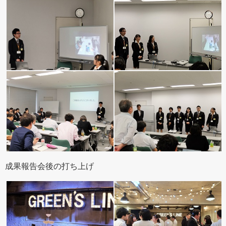
成果報告会後の打ち上げ