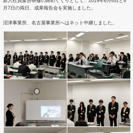
新入社員集合研修の締めくくりとして、2019年6月6日と6
月7日の両日、成果報告会を実施しました。
沼津事業所、名古屋事業所へはネット中継しました。