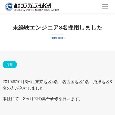
未経験エンジニア8名採用しました
2019.10.03
採用
2019年10月3日に東京地区4名、名古屋地区1名、沼津地区3
名の方が入社しました。
本社にて、3ヵ月間の集合研修を行います。