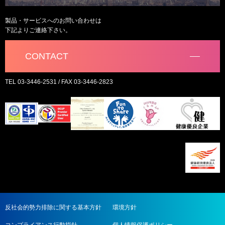
製品・サービスへのお問い合わせは
下記よりご連絡下さい。
CONTACT
TEL 03-3446-2531 / FAX 03-3446-2823
反社会的勢力排除に関する基本方針
環境方針
コンプライアンス行動指針
個人情報保護ポリシー