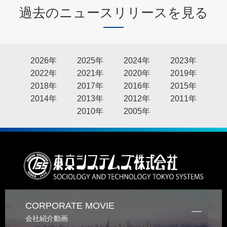
過去のニュースリリースを見る
2026年
2025年
2024年
2023年
2022年
2021年
2020年
2019年
2018年
2017年
2016年
2015年
2014年
2013年
2012年
2011年
2010年
2005年
CORPORATE MOVIE
会社紹介動画