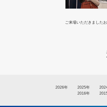
ご来場いただきましたお
2026年
2025年
202
2016年
201