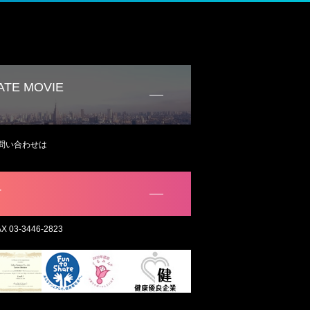
TE MOVIE
問い合わせは
。
T
AX 03-3446-2823