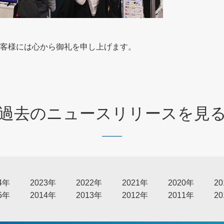
客様には心から御礼を申し上げます。
過去のニュースリリースを見
4年
2023年
2022年
2021年
2020年
2
5年
2014年
2013年
2012年
2011年
2