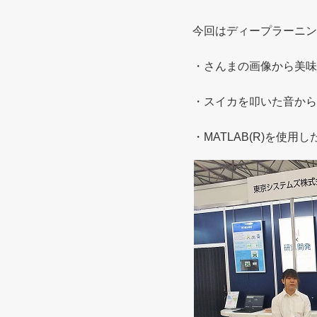
今回はディープラーニン
・さんまの画像から美味
・スイカを叩いた音から
・MATLAB(R)を使