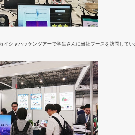
東京カイシャハッケンツアーで学生さんに当社ブースを訪問して