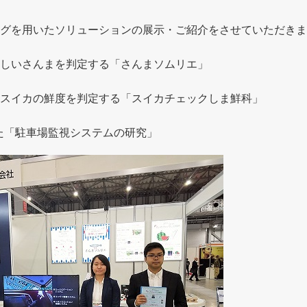
グを用いたソリューションの展示・ご紹介をさせていただきま
しいさんまを判定する「さんまソムリエ」
スイカの鮮度を判定する「スイカチェックしま鮮科」
用した「駐車場監視システムの研究」