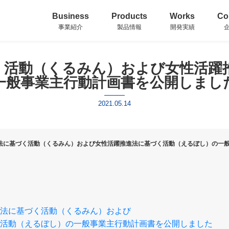
Business
Products
Works
Co
事業紹介
製品情報
開発実績
く活動（くるみん）および女性活躍
一般事業主行動計画書を公開しまし
2021.05.14
法に基づく活動（くるみん）および女性活躍推進法に基づく活動（えるぼし）の一
法に基づく活動（くるみん）および
活動（えるぼし）の一般事業主行動計画書を公開しました