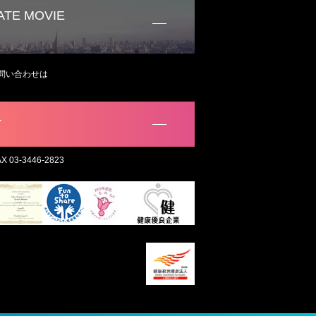
TE MOVIE
問い合わせは
。
T
AX 03-3446-2823