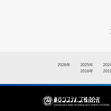
2026年
2025年
202
2016年
201