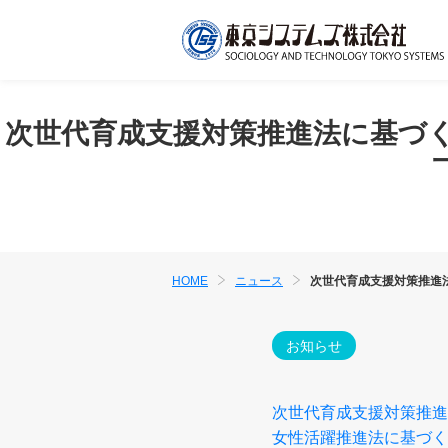
次世代育成支援対策推進法に基づ
HOME
ニュース
次世代育成支援対策推進
お知らせ
次世代育成支援対策推進
女性活躍推進法に基づく