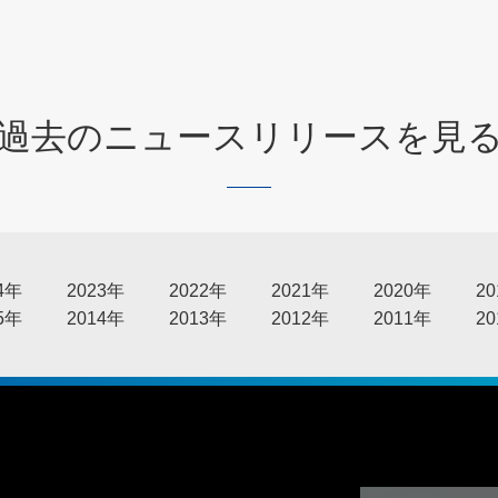
過去のニュースリリースを見
4年
2023年
2022年
2021年
2020年
2
5年
2014年
2013年
2012年
2011年
2