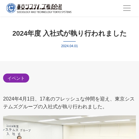
2024年度 入社式が執り行われました
2024.04.01
イベント
2024年4月1日、17名のフレッシュな仲間を迎え、東京シス
テムズグループの入社式が執り行われました。