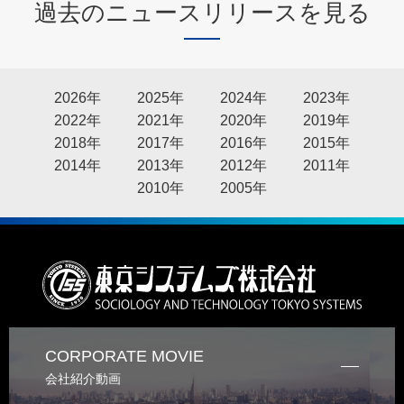
過去のニュースリリースを見る
2026年
2025年
2024年
2023年
2022年
2021年
2020年
2019年
2018年
2017年
2016年
2015年
2014年
2013年
2012年
2011年
2010年
2005年
CORPORATE MOVIE
会社紹介動画