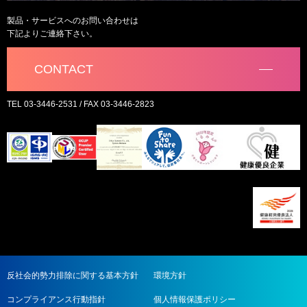
製品・サービスへのお問い合わせは
下記よりご連絡下さい。
CONTACT
TEL 03-3446-2531 / FAX 03-3446-2823
反社会的勢力排除に関する基本方針
環境方針
コンプライアンス行動指針
個人情報保護ポリシー