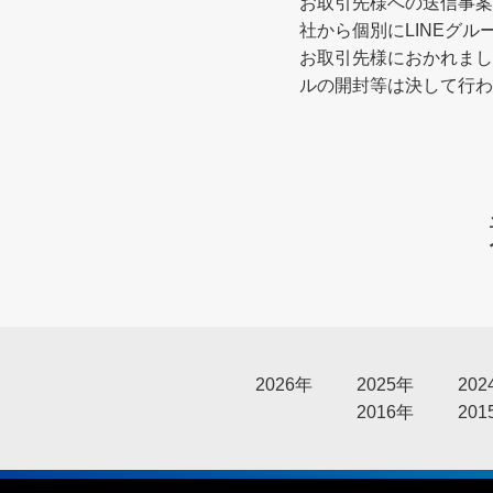
お取引先様への送信事案
社から個別にLINEグ
お取引先様におかれまし
ルの開封等は決して行わ
2026年
2025年
202
2016年
201