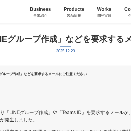
Business
Products
Works
Co
事業紹介
製品情報
開発実績
INEグループ作成」などを要求する
2025.12.23
Eグループ作成」などを要求するメールにご注意ください
「LINEグループ作成」や「Teams ID」を要求するメール
が発生しました。