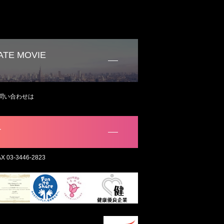
TE MOVIE
問い合わせは
。
T
AX 03-3446-2823