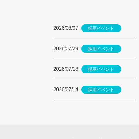
2026/08/07
採用イベント
2026/07/29
採用イベント
2026/07/18
採用イベント
2026/07/14
採用イベント