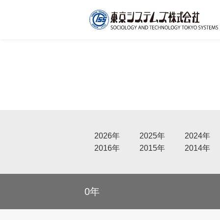
2026年
2025年
2024年
2016年
2015年
2014年
0年