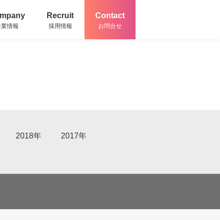
mpany
Recruit
Contact
企業情報
採用情報
お問合せ
2018年
2017年