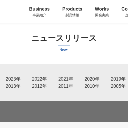
Business
Products
Works
Co
事業紹介
製品情報
開発実績
ニュースリリース
News
2023年
2022年
2021年
2020年
2019年
2013年
2012年
2011年
2010年
2005年