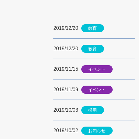
2019/12/20
教育
2019/12/20
教育
2019/11/15
イベント
2019/11/09
イベント
2019/10/03
採用
2019/10/02
お知らせ