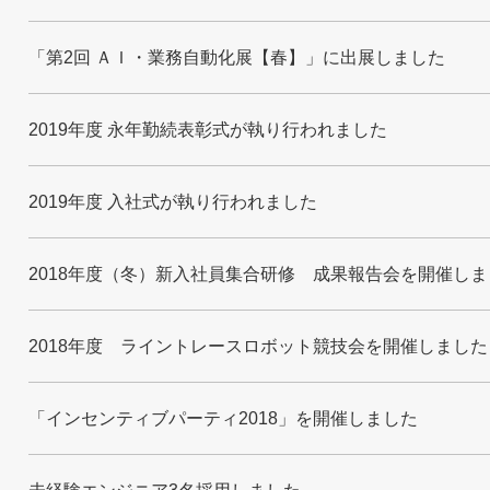
「第2回 ＡＩ・業務自動化展【春】」に出展しました
2019年度 永年勤続表彰式が執り行われました
2019年度 入社式が執り行われました
2018年度（冬）新入社員集合研修 成果報告会を開催しま
2018年度 ライントレースロボット競技会を開催しました
「インセンティブパーティ2018」を開催しました