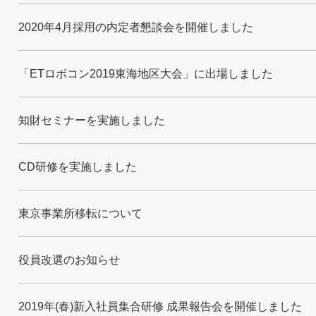
2020年4月採用の内定者懇談会を開催しました
「ETロボコン2019東海地区大会」に出場しました
知財セミナーを実施しました
CD研修を実施しました
東京事業所移転について
役員改選のお知らせ
2019年(春)新入社員集合研修 成果報告会を開催しました