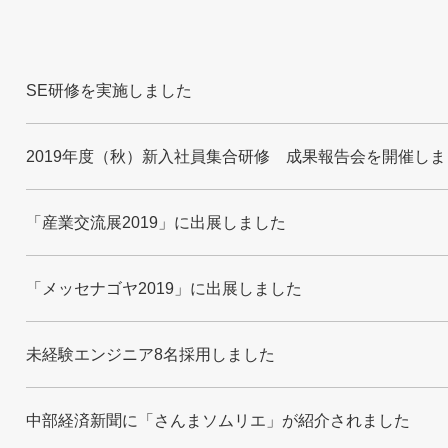
SE研修を実施しました
2019年度（秋）新入社員集合研修 成果報告会を開催しま
「産業交流展2019」に出展しました
「メッセナゴヤ2019」に出展しました
未経験エンジニア8名採用しました
中部経済新聞に「さんまソムリエ」が紹介されました