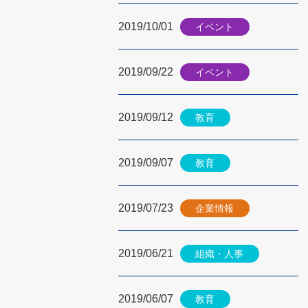
2019/10/01
イベント
2019/09/22
イベント
2019/09/12
教育
2019/09/07
教育
2019/07/23
企業情報
2019/06/21
組織・人事
2019/06/07
教育