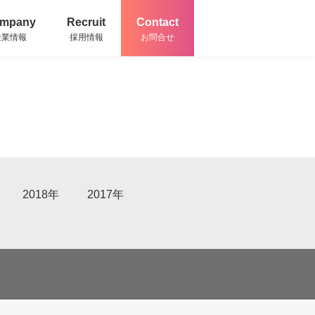
mpany
Recruit
Contact
企業情報
採用情報
お問合せ
2018年
2017年