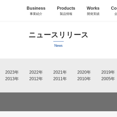
Business
Products
Works
Co
事業紹介
製品情報
開発実績
ニュースリリース
News
2023年
2022年
2021年
2020年
2019年
2013年
2012年
2011年
2010年
2005年