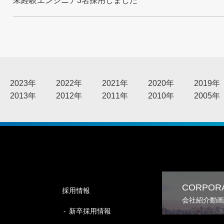
未経験エンジニア3名採用しました
2023年
2022年
2021年
2020年
2019年
2013年
2012年
2011年
2010年
2005年
CORPORA
採用情報
会社紹介動画
新卒採用情報