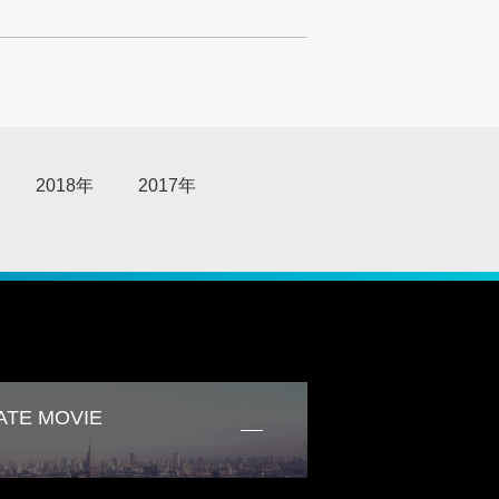
2018年
2017年
TE MOVIE