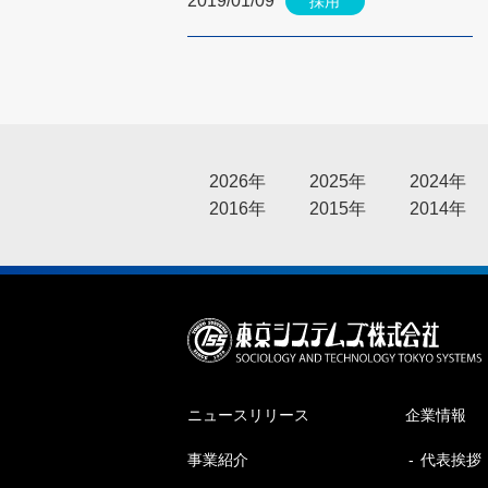
2019/01/09
採用
2026年
2025年
2024年
2016年
2015年
2014年
ニュースリリース
企業情報
事業紹介
代表挨拶