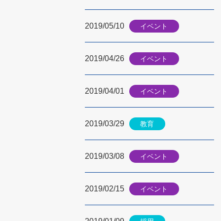
2019/05/10
イベント
2019/04/26
イベント
2019/04/01
イベント
2019/03/29
教育
2019/03/08
イベント
2019/02/15
イベント