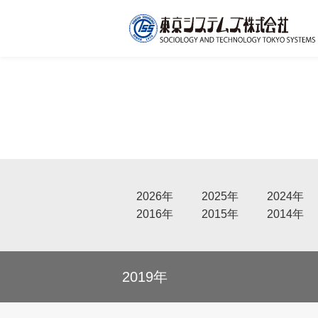
2026年
2025年
2024年
2016年
2015年
2014年
2019年